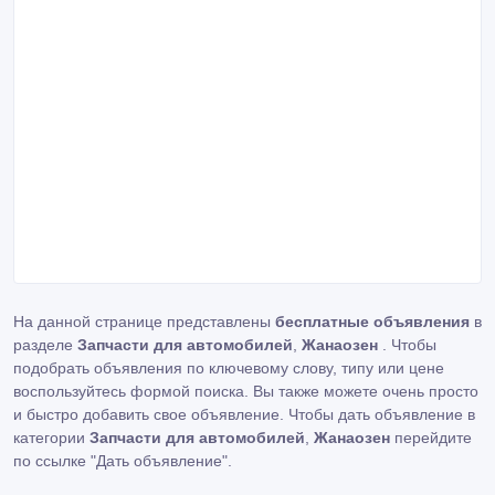
На данной странице представлены
бесплатные объявления
в
разделе
Запчасти для автомобилей
,
Жанаозен
. Чтобы
подобрать объявления по ключевому слову, типу или цене
воспользуйтесь формой поиска. Вы также можете очень просто
и быстро добавить свое объявление. Чтобы дать объявление в
категории
Запчасти для автомобилей
,
Жанаозен
перейдите
по ссылке
"Дать объявление"
.