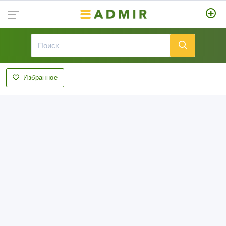
Избранное