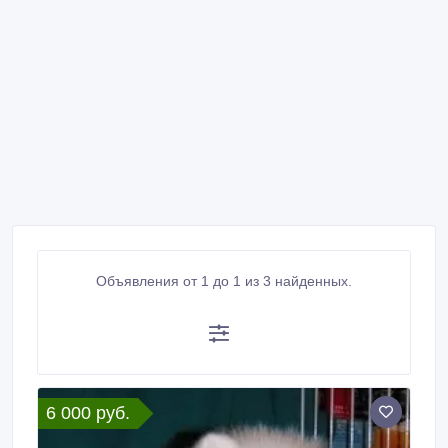
Объявления от 1 до 1 из 3 найденных.
6 000 руб.