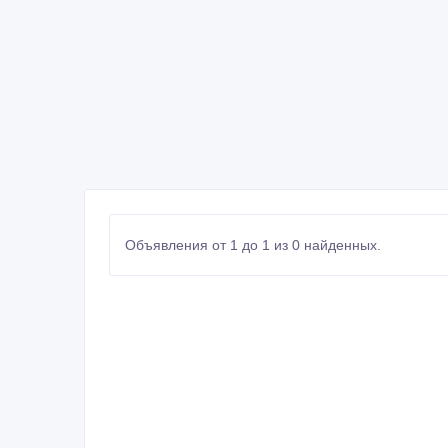
Объявления от 1 до 1 из 0 найденных.