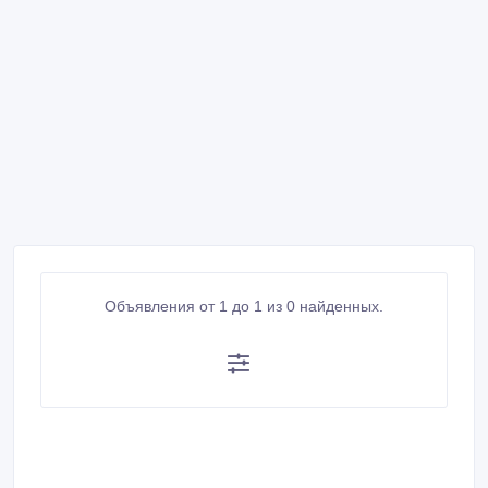
Объявления от 1 до 1 из 0 найденных.