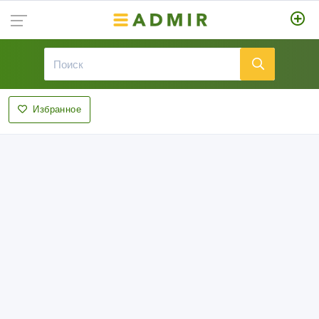
Избранное