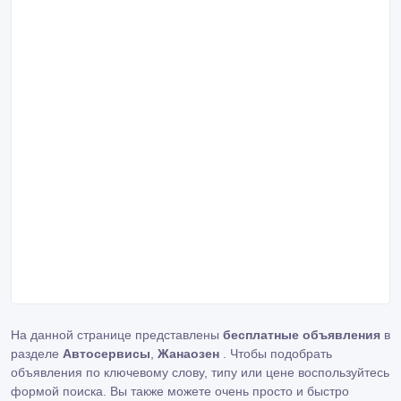
На данной странице представлены
бесплатные объявления
в
разделе
Автосервисы
,
Жанаозен
. Чтобы подобрать
объявления по ключевому слову, типу или цене воспользуйтесь
формой поиска. Вы также можете очень просто и быстро