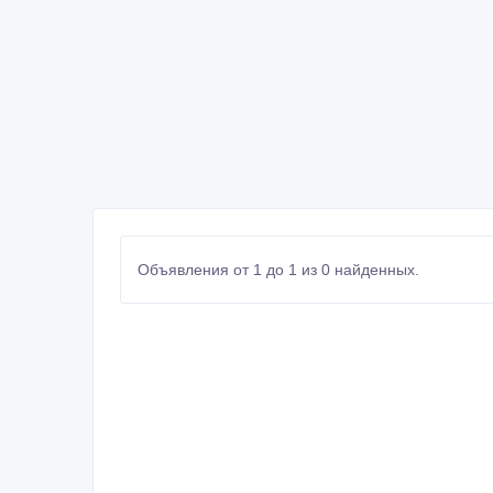
Объявления от 1 до 1 из 0 найденных.