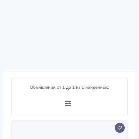
Объявления от 1 до 1 из 1 найденных.