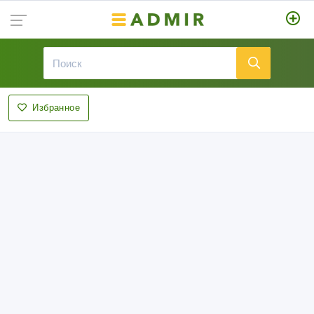
Избранное