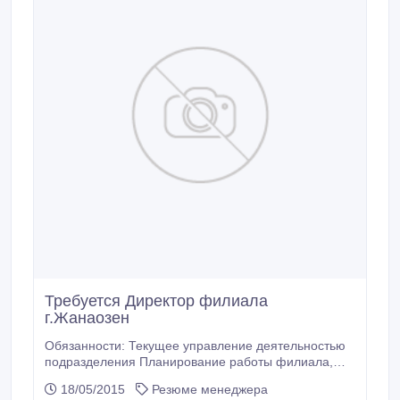
Требуется Директор филиала
г.Жанаозен
Обязанности: Текущее управление деятельностью
подразделения Планирование работы филиала,
бюджетирование Управление маркетинговой
18/05/2015
Резюме менеджера
деятельностью Управление бизнес-процессами в