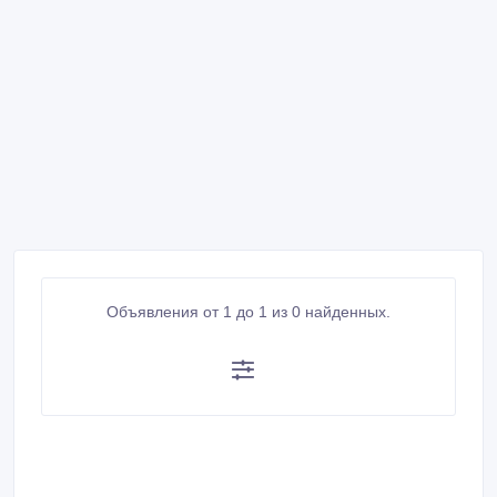
Объявления от 1 до 1 из 0 найденных.