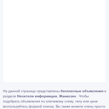
На данной странице представлены
бесплатные объявления
в
разделе
Носители информации
,
Жанаозен
. Чтобы
подобрать объявления по ключевому слову, типу или цене
воспользуйтесь формой поиска. Вы также можете очень просто