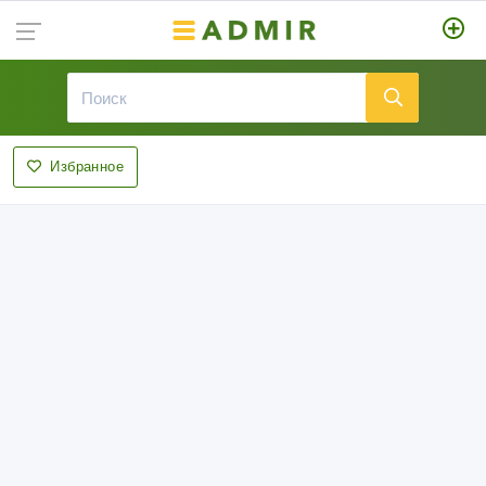
Избранное