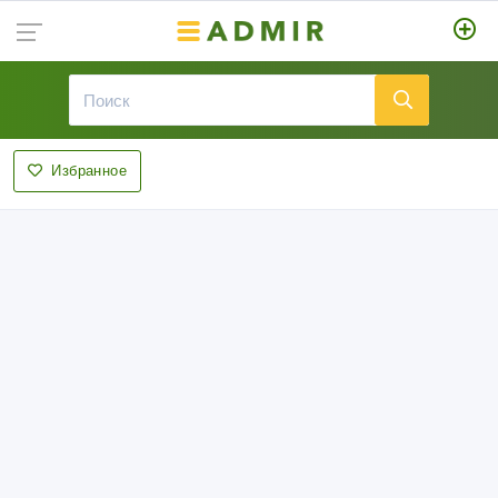
Избранное