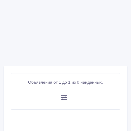
Объявления от 1 до 1 из 0 найденных.