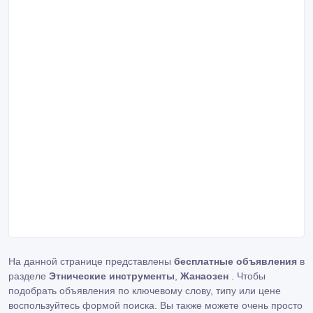
На данной странице представлены
бесплатные объявления
в
разделе
Этнические инструменты
,
Жанаозен
. Чтобы
подобрать объявления по ключевому слову, типу или цене
воспользуйтесь формой поиска. Вы также можете очень просто