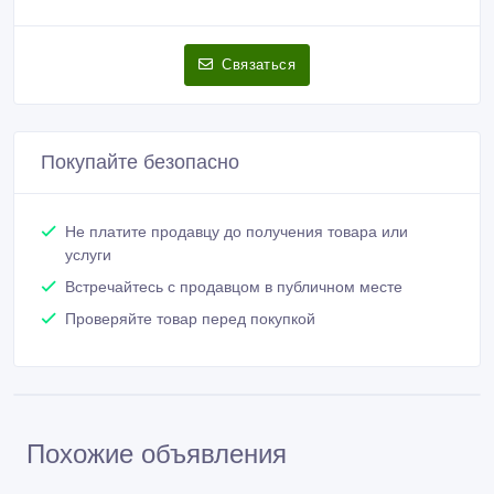
Связаться
Покупайте безопасно
Не платите продавцу до получения товара или
услуги
Встречайтесь с продавцом в публичном месте
Проверяйте товар перед покупкой
Похожие объявления