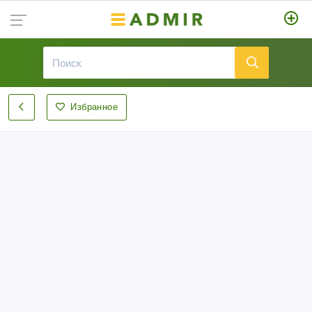
Избранное