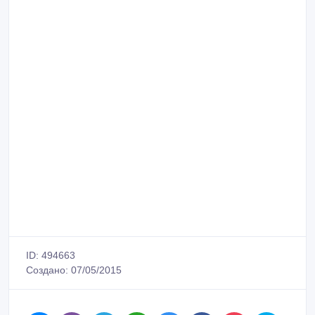
ID: 494663
Создано: 07/05/2015