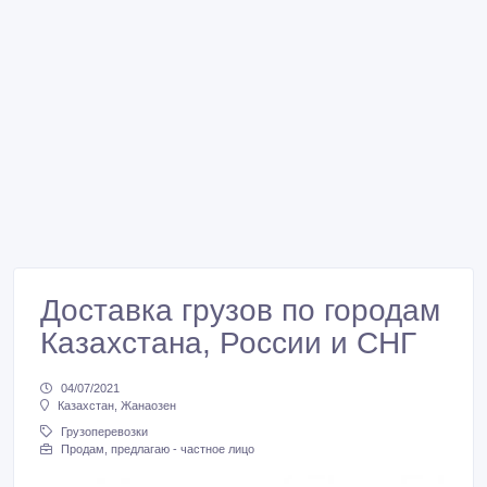
Доставка грузов по городам
Казахстана, России и СНГ
04/07/2021
Казахстан, Жанаозен
Грузоперевозки
Продам, предлагаю - частное лицо