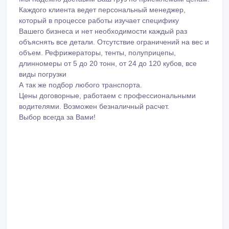
Каждого клиента ведет персональный менеджер,
который в процессе работы изучает специфику
Вашего бизнеса и нет необходимости каждый раз
объяснять все детали. Отсутствие ограничений на вес и
объем. Рефрижераторы, тенты, полуприцепы,
длинномеры от 5 до 20 тонн, от 24 до 120 кубов, все
виды погрузки
А так же подбор любого транспорта.
Цены договорные, работаем с профессиональными
водителями. Возможен безналичный расчет.
Выбор всегда за Вами!