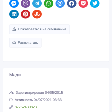
Пожаловаться на объявление
Распечатать
Мади
Зарегистрирован 04/05/2015
Активность 04/07/2021 03:33
87752430823