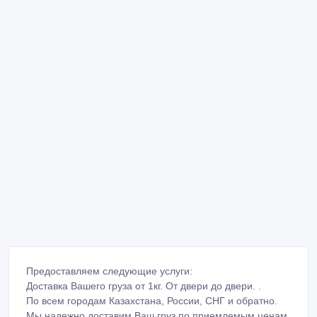
Предоставляем следующие услуги:
Доставка Вашего груза от 1кг. От двери до двери. .
По всем городам Казахстана, России, СНГ и обратно.
Мы надежно доставим Ваш груз по приемлемым ценам.