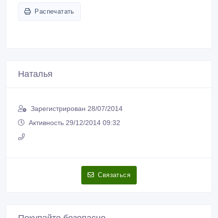
Распечатать
Наталья
Зарегистрирован 28/07/2014
Активность 29/12/2014 09:32
Связаться
Покупайте безопасно