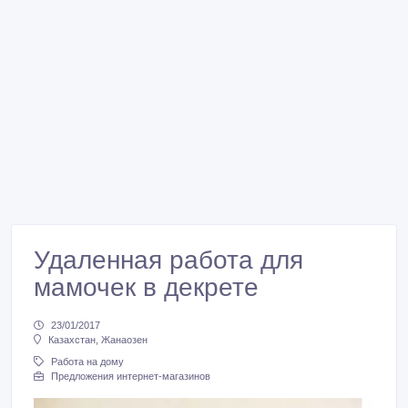
Удаленная работа для
мамочек в декрете
23/01/2017
Казахстан, Жанаозен
Работа на дому
Предложения интернет-магазинов