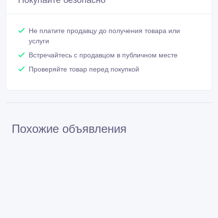
Не платите продавцу до получения товара или
услуги
Встречайтесь с продавцом в публичном месте
Проверяйте товар перед покупкой
Похожие объявления