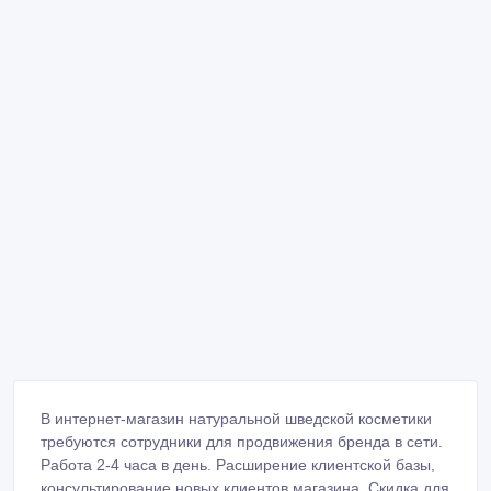
В интернет-магазин натуральной шведской косметики
требуются сотрудники для продвижения бренда в сети.
Работа 2-4 часа в день. Расширение клиентской базы,
консультирование новых клиентов магазина. Скидка для