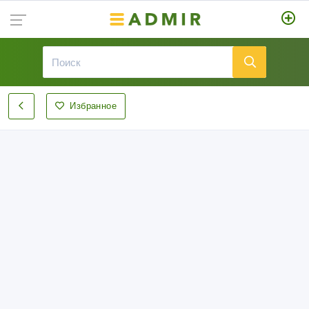
Избранное