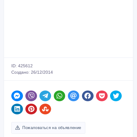
ID: 425612
Создано: 26/12/2014
Пожаловаться на объявление