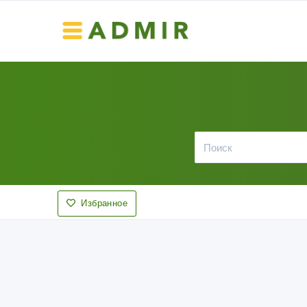
Избранное