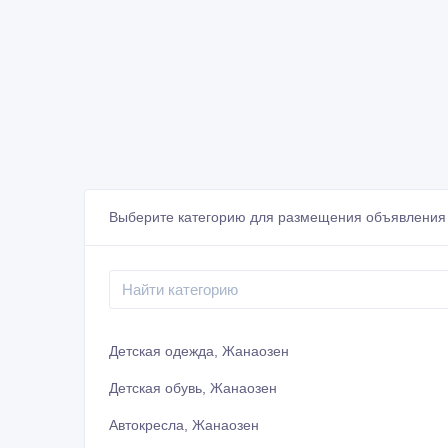
Выберите категорию для размещения объявления
Детская одежда, Жанаозен
Детская обувь, Жанаозен
Автокресла, Жанаозен